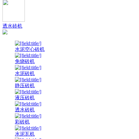
透水砖机
水泥空心砖机
免烧砖机
水泥砖机
静压砖机
液压砖机
透水砖机
彩砖机
水泥瓦机