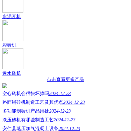
水泥瓦机
彩砖机
透水砖机
点击查看更多产品
空心砖机会很快坏掉吗
2024-12-23
路面铺砖机制造工艺及其优点
2024-12-23
多功能制砖机产品用处
2024-12-23
液压砖机有哪些制造工艺
2024-12-23
安仁县蒸压加气混凝土设备
2024-12-23