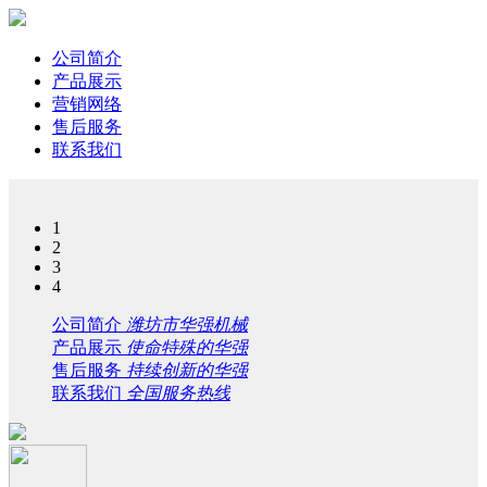
公司简介
产品展示
营销网络
售后服务
联系我们
1
2
3
4
公司简介
潍坊市华强机械
产品展示
使命特殊的华强
售后服务
持续创新的华强
联系我们
全国服务热线