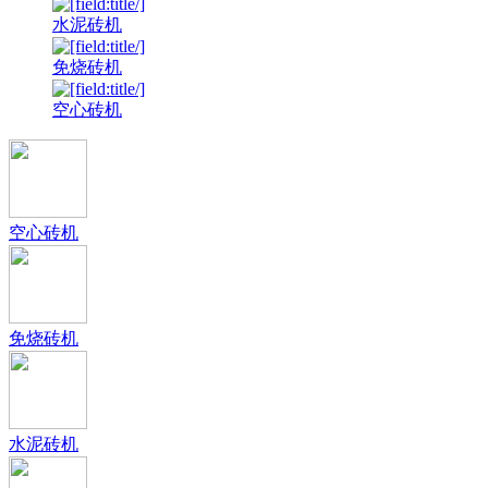
水泥砖机
免烧砖机
空心砖机
空心砖机
免烧砖机
水泥砖机