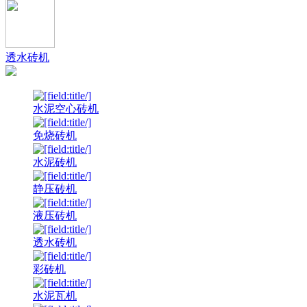
透水砖机
水泥空心砖机
免烧砖机
水泥砖机
静压砖机
液压砖机
透水砖机
彩砖机
水泥瓦机