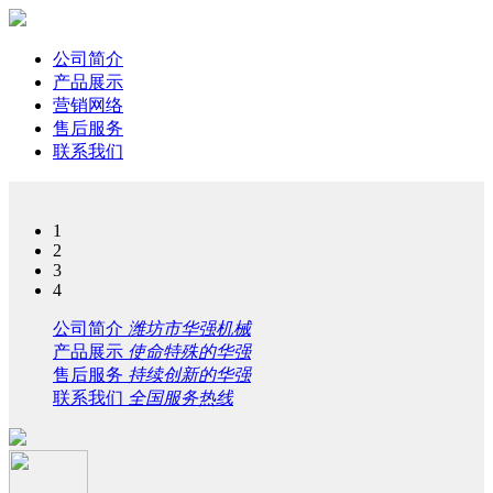
公司简介
产品展示
营销网络
售后服务
联系我们
1
2
3
4
公司简介
潍坊市华强机械
产品展示
使命特殊的华强
售后服务
持续创新的华强
联系我们
全国服务热线