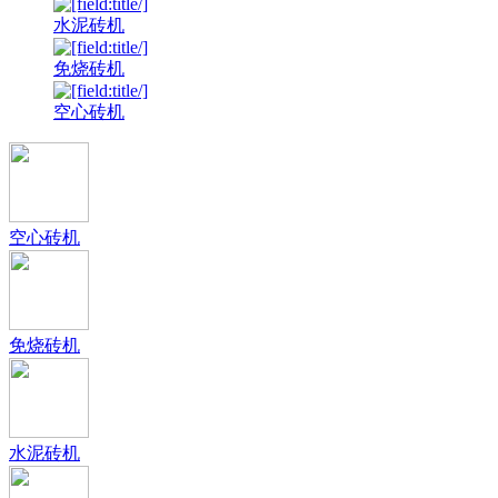
水泥砖机
免烧砖机
空心砖机
空心砖机
免烧砖机
水泥砖机