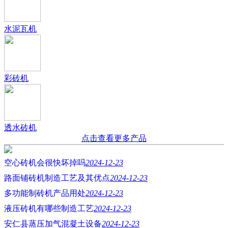
水泥瓦机
彩砖机
透水砖机
点击查看更多产品
空心砖机会很快坏掉吗
2024-12-23
路面铺砖机制造工艺及其优点
2024-12-23
多功能制砖机产品用处
2024-12-23
液压砖机有哪些制造工艺
2024-12-23
安仁县蒸压加气混凝土设备
2024-12-23