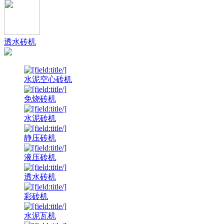
透水砖机
水泥空心砖机
免烧砖机
水泥砖机
静压砖机
液压砖机
透水砖机
彩砖机
水泥瓦机