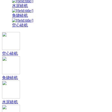
水泥砖机
免烧砖机
空心砖机
空心砖机
免烧砖机
水泥砖机