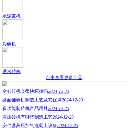
水泥瓦机
彩砖机
透水砖机
点击查看更多产品
空心砖机会很快坏掉吗
2024-12-23
路面铺砖机制造工艺及其优点
2024-12-23
多功能制砖机产品用处
2024-12-23
液压砖机有哪些制造工艺
2024-12-23
安仁县蒸压加气混凝土设备
2024-12-23