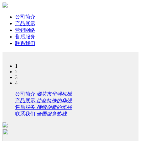
公司简介
产品展示
营销网络
售后服务
联系我们
1
2
3
4
公司简介
潍坊市华强机械
产品展示
使命特殊的华强
售后服务
持续创新的华强
联系我们
全国服务热线